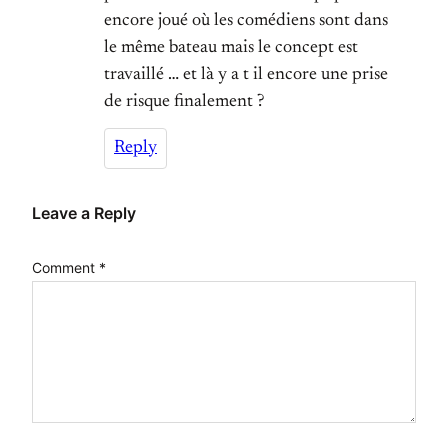
encore joué où les comédiens sont dans
le même bateau mais le concept est
travaillé … et là y a t il encore une prise
de risque finalement ?
Reply
Leave a Reply
Comment
*