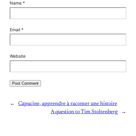
Name
*
Email
*
Website
←
Capucine, apprendre à raconter une histoire
A question to Tim Stoltenberg
→