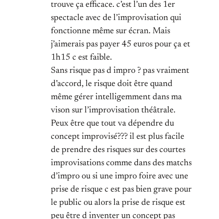
trouve ça efficace. c’est l’un des 1er
spectacle avec de l’improvisation qui
fonctionne même sur écran. Mais
j’aimerais pas payer 45 euros pour ça et
1h15 c est faible.
Sans risque pas d impro ? pas vraiment
d’accord, le risque doit être quand
même gérer intelligemment dans ma
vison sur l’improvisation théâtrale.
Peux être que tout va dépendre du
concept improvisé??? il est plus facile
de prendre des risques sur des courtes
improvisations comme dans des matchs
d’impro ou si une impro foire avec une
prise de risque c est pas bien grave pour
le public ou alors la prise de risque est
peu être d inventer un concept pas