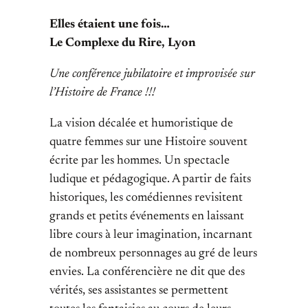
Elles étaient une fois…
Le Complexe du Rire, Lyon
Une conférence jubilatoire et improvisée sur
l’Histoire de France !!!
La vision décalée et humoristique de
quatre femmes sur une Histoire souvent
écrite par les hommes. Un spectacle
ludique et pédagogique. A partir de faits
historiques, les comédiennes revisitent
grands et petits événements en laissant
libre cours à leur imagination, incarnant
de nombreux personnages au gré de leurs
envies. La conférencière ne dit que des
vérités, ses assistantes se permettent