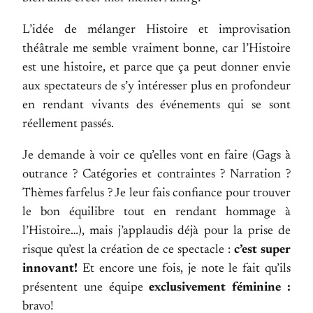
L’idée de mélanger Histoire et improvisation
théâtrale me semble vraiment bonne, car l’Histoire
est une histoire, et parce que ça peut donner envie
aux spectateurs de s’y intéresser plus en profondeur
en rendant vivants des événements qui se sont
réellement passés.
Je demande à voir ce qu’elles vont en faire (Gags à
outrance ? Catégories et contraintes ? Narration ?
Thèmes farfelus ? Je leur fais confiance pour trouver
le bon équilibre tout en rendant hommage à
l’Histoire…), mais j’applaudis déjà pour la prise de
risque qu’est la création de ce spectacle :
c’est super
innovant!
Et encore une fois, je note le fait qu’ils
présentent une équipe
exclusivement féminine :
bravo!