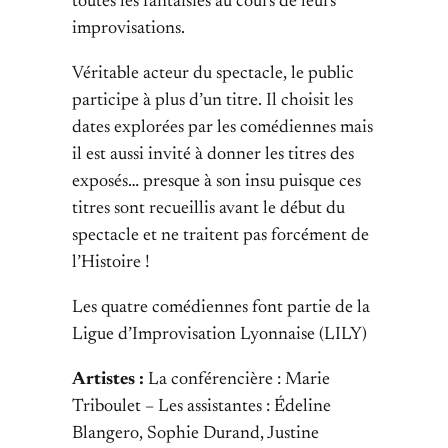
toutes les fantaisies au cours de leurs
improvisations.
Véritable acteur du spectacle, le public
participe à plus d’un titre. Il choisit les
dates explorées par les comédiennes mais
il est aussi invité à donner les titres des
exposés… presque à son insu puisque ces
titres sont recueillis avant le début du
spectacle et ne traitent pas forcément de
l’Histoire !
Les quatre comédiennes font partie de la
Ligue d’Improvisation Lyonnaise (LILY)
Artistes :
La conférencière : Marie
Triboulet – Les assistantes : Édeline
Blangero, Sophie Durand, Justine