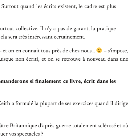
Surtout quand les écrits existent, le cadre est plus
rtout collective. Il n’y a pas de garant, la pratique
ela sera très intéressant certainement.
» – et on en connait tous près de chez nous…
– s’impose,
puisque non écrit), et on se retrouve à nouveau dans une
manderons si finalement ce livre, écrit dans les
eith a formulé la plupart de ses exercices quand il dirige
tre Britannique d’après-guerre totalement sclérosé et où
uer vos spectacles ?