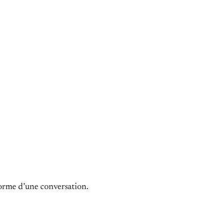
forme d’une conversation.