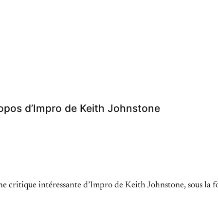
ropos d’Impro de Keith Johnstone
ne critique intéressante d’Impro de Keith Johnstone, sous la 