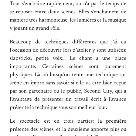
Tout s’enchaine rapidement, on n’a pas le temps de
se reposer entre deux scènes. Elles s’enchainent de
manière très harmonieuse, les lumières et la musique
y jouant un grand rôle.
Beaucoup de techniques différentes que j’ai eu
l’occasion de découvrir lors d’atelier y sont utilisées:
slapsticks, petite voix… Le chant a une place
importante. Certaines scènes sont purement
physiques. Là où lorsqu’on tente une technique sur
scène en impro sans savoir si elle va être bien reçue
par son partenaire ou le public, Second City, qui a
l’avantage de présenter un travail écrit à l’avance
présente la technique sous son meilleur jour.
Le spectacle est en trois parties: la première
présente des scènes, et la deuxième apporte plus ou