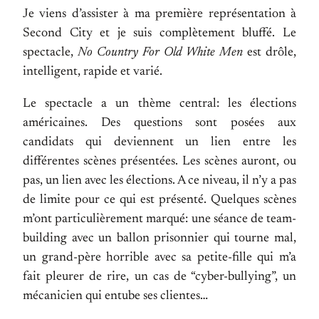
Je viens d’assister à ma première représentation à
Second City et je suis complètement bluffé. Le
spectacle,
No Country For Old White Men
est drôle,
intelligent, rapide et varié.
Le spectacle a un thème central: les élections
américaines. Des questions sont posées aux
candidats qui deviennent un lien entre les
différentes scènes présentées. Les scènes auront, ou
pas, un lien avec les élections. A ce niveau, il n’y a pas
de limite pour ce qui est présenté. Quelques scènes
m’ont particulièrement marqué: une séance de team-
building avec un ballon prisonnier qui tourne mal,
un grand-père horrible avec sa petite-fille qui m’a
fait pleurer de rire, un cas de “cyber-bullying”, un
mécanicien qui entube ses clientes…