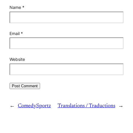
Name
*
Email
*
Website
←
ComedySportz
Translations / Traductions
→