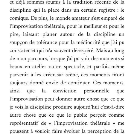
et déjà sommes soumis à la tradition récente de la
discipline qui la place dans un certain registre : le
comique. De plus, le monde amateur s’est emparé de
l’improvisation théâtrale, pour le meilleur et pour le
pire, laissant planer autour de la discipline un
soupçon de tolérance pour la médiocrité que j’ai pu
constater et qui m’a souvent désespéré. Mais au long
de mon parcours, lorsque j’ai pu voir des moments si
beaux en atelier ou en spectacle, et parfois même
parvenir à les créer sur scène, ces moments m’ont
toujours donné envie de continuer. Ces moments,
ainsi que la conviction personnelle que
l’improvisation peut donner autre chose que ce que
je vois la discipline produire aujourd’hui c’est-à-dire
autre chose que ce que le public perçoit comme
représentatif de « l’improvisation théâtrale » me
poussent à vouloir faire évoluer la perception de la