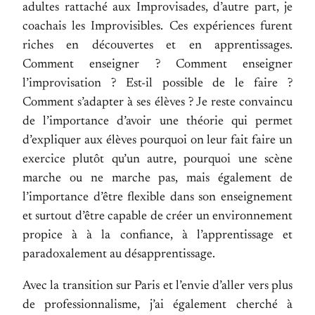
adultes rattaché aux Improvisades, d’autre part, je
coachais les Improvisibles. Ces expériences furent
riches en découvertes et en apprentissages.
Comment enseigner ? Comment enseigner
l’improvisation ? Est-il possible de le faire ?
Comment s’adapter à ses élèves ? Je reste convaincu
de l’importance d’avoir une théorie qui permet
d’expliquer aux élèves pourquoi on leur fait faire un
exercice plutôt qu’un autre, pourquoi une scène
marche ou ne marche pas, mais également de
l’importance d’être flexible dans son enseignement
et surtout d’être capable de créer un environnement
propice à à la confiance, à l’apprentissage et
paradoxalement au désapprentissage.
Avec la transition sur Paris et l’envie d’aller vers plus
de professionnalisme, j’ai également cherché à