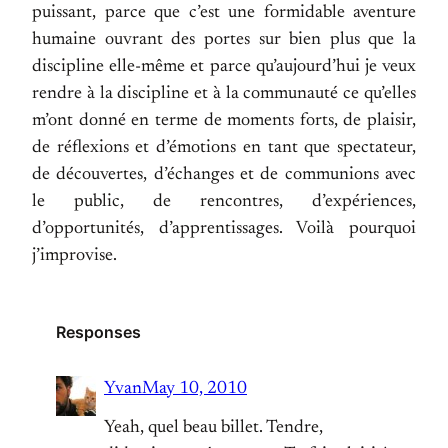
puissant, parce que c’est une formidable aventure
humaine ouvrant des portes sur bien plus que la
discipline elle-même et parce qu’aujourd’hui je veux
rendre à la discipline et à la communauté ce qu’elles
m’ont donné en terme de moments forts, de plaisir,
de réflexions et d’émotions en tant que spectateur,
de découvertes, d’échanges et de communions avec
le public, de rencontres, d’expériences,
d’opportunités, d’apprentissages. Voilà pourquoi
j’improvise.
Responses
Yvan
May 10, 2010
Yeah, quel beau billet. Tendre,