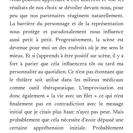
Nous pouvons apprendre à être différent et voir les
résultats de nos choix se dévoiler devant nous, pour
peu que nos partenaires réagissent naturellement.
La barrière du personnage et de la représentation
nous protège et paradoxalement nous influence
aussi petit à petit. Progressivement, la scène est
devenue pour moi un des endroits où je me sens le
mieux. Et si j’apprends à être positif sur scène, il y a
fort à parier que cela influencera tôt ou tard ma
personnalité au quotidien. Ce n’est pas étonnant que
le théâtre soit utilisé dans les milieux médicaux
comme outil thérapeutique. L’improvisation est
donc également « la vie avec un filet » ce qui n’est
finalement pas en contradiction avec le message
initial que je citais plus haut: n’ayez pas peur. Mais
probablement que cela nécessite d’avoir dépassé une
certaine appréhension initiale. Probablement