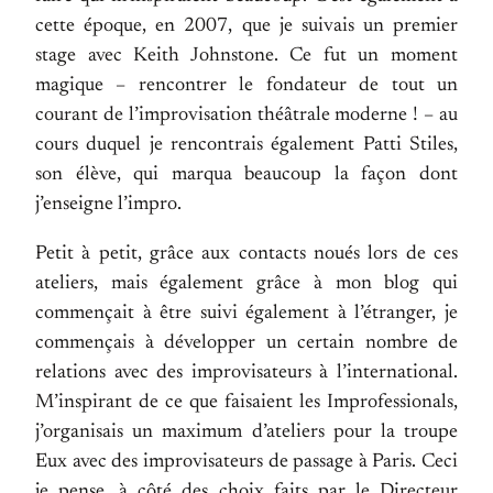
cette époque, en 2007, que je suivais un premier
stage avec Keith Johnstone. Ce fut un moment
magique – rencontrer le fondateur de tout un
courant de l’improvisation théâtrale moderne ! – au
cours duquel je rencontrais également Patti Stiles,
son élève, qui marqua beaucoup la façon dont
j’enseigne l’impro.
Petit à petit, grâce aux contacts noués lors de ces
ateliers, mais également grâce à mon blog qui
commençait à être suivi également à l’étranger, je
commençais à développer un certain nombre de
relations avec des improvisateurs à l’international.
M’inspirant de ce que faisaient les Improfessionals,
j’organisais un maximum d’ateliers pour la troupe
Eux avec des improvisateurs de passage à Paris. Ceci
je pense, à côté des choix faits par le Directeur