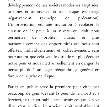
développement de nos sociétés modernes aseptisées,
urbaines et anonymes où tout risque est perçu
négativement (principe de précaution).
L’improvisation est une invitation à replacer le
curseur de la peur à un niveau qui doit nous
permettre de profiter mieux et plus
harmonieusement des opportunités qui nous sont
offertes, individuellement et collectivement, sans
pour autant que cela veuille dire de ne plus écouter
notre peur et nous mettre réellement en danger. Je
pense plutôt à un léger rééquilibrage général en
faveur de la prise de risque.
Parler en public reste la première peur citée par
beaucoup de gens (devant la peur de la mort) et a
forciori, parler en public sans savoir ce que l’on va
dire, c’est à dire, improviser, doit probablement