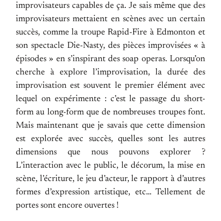
improvisateurs capables de ça. Je sais même que des
improvisateurs mettaient en scènes avec un certain
succès, comme la troupe Rapid-Fire à Edmonton et
son spectacle Die-Nasty, des pièces improvisées « à
épisodes » en s’inspirant des soap operas. Lorsqu’on
cherche à explore l’improvisation, la durée des
improvisation est souvent le premier élément avec
lequel on expérimente : c’est le passage du short-
form au long-form que de nombreuses troupes font.
Mais maintenant que je savais que cette dimension
est explorée avec succès, quelles sont les autres
dimensions que nous pouvons explorer ?
L’interaction avec le public, le décorum, la mise en
scène, l’écriture, le jeu d’acteur, le rapport à d’autres
formes d’expression artistique, etc… Tellement de
portes sont encore ouvertes !