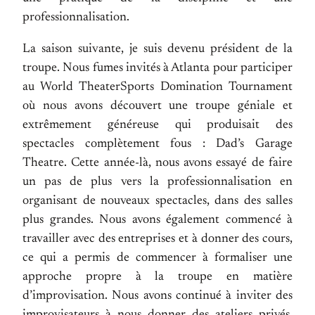
professionnalisation.
La saison suivante, je suis devenu président de la
troupe. Nous fumes invités à Atlanta pour participer
au World TheaterSports Domination Tournament
où nous avons découvert une troupe géniale et
extrêmement généreuse qui produisait des
spectacles complètement fous : Dad’s Garage
Theatre. Cette année-là, nous avons essayé de faire
un pas de plus vers la professionnalisation en
organisant de nouveaux spectacles, dans des salles
plus grandes. Nous avons également commencé à
travailler avec des entreprises et à donner des cours,
ce qui a permis de commencer à formaliser une
approche propre à la troupe en matière
d’improvisation. Nous avons continué à inviter des