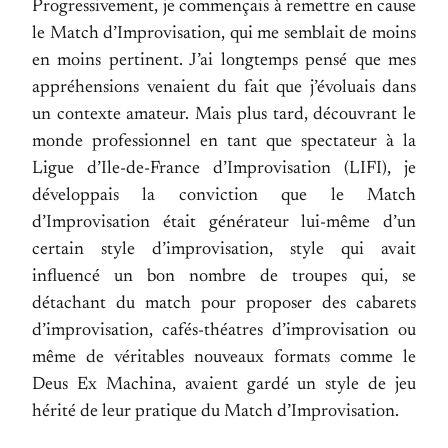
Progressivement, je commençais à remettre en cause
le Match d’Improvisation, qui me semblait de moins
en moins pertinent. J’ai longtemps pensé que mes
appréhensions venaient du fait que j’évoluais dans
un contexte amateur. Mais plus tard, découvrant le
monde professionnel en tant que spectateur à la
Ligue d’Ile-de-France d’Improvisation (LIFI), je
développais la conviction que le Match
d’Improvisation était générateur lui-même d’un
certain style d’improvisation, style qui avait
influencé un bon nombre de troupes qui, se
détachant du match pour proposer des cabarets
d’improvisation, cafés-théatres d’improvisation ou
même de véritables nouveaux formats comme le
Deus Ex Machina, avaient gardé un style de jeu
hérité de leur pratique du Match d’Improvisation.