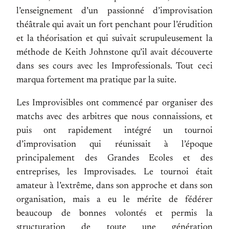
l’enseignement d’un passionné d’improvisation
théâtrale qui avait un fort penchant pour l’érudition
et la théorisation et qui suivait scrupuleusement la
méthode de Keith Johnstone qu’il avait découverte
dans ses cours avec les Improfessionals. Tout ceci
marqua fortement ma pratique par la suite.
Les Improvisibles ont commencé par organiser des
matchs avec des arbitres que nous connaissions, et
puis ont rapidement intégré un tournoi
d’improvisation qui réunissait à l’époque
principalement des Grandes Ecoles et des
entreprises, les Improvisades. Le tournoi était
amateur à l’extrême, dans son approche et dans son
organisation, mais a eu le mérite de fédérer
beaucoup de bonnes volontés et permis la
structuration de toute une génération