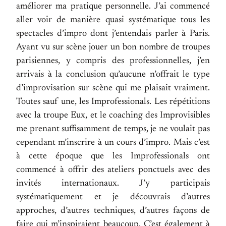
améliorer ma pratique personnelle. J’ai commencé
aller voir de manière quasi systématique tous les
spectacles d’impro dont j’entendais parler à Paris.
Ayant vu sur scène jouer un bon nombre de troupes
parisiennes, y compris des professionnelles, j’en
arrivais à la conclusion qu’aucune n’offrait le type
d’improvisation sur scène qui me plaisait vraiment.
Toutes sauf une, les Improfessionals. Les répétitions
avec la troupe Eux, et le coaching des Improvisibles
me prenant suffisamment de temps, je ne voulait pas
cependant m’inscrire à un cours d’impro. Mais c’est
à cette époque que les Improfessionals ont
commencé à offrir des ateliers ponctuels avec des
invités internationaux. J’y participais
systématiquement et je découvrais d’autres
approches, d’autres techniques, d’autres façons de
faire qui m’inspiraient beaucoup. C’est également à