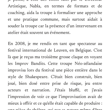
Artistique, Nabla, en termes de formats et de
coaching, aida la troupe à formaliser une approche
et une pratique commune, mais surtout aidait à
souder la troupe car la présence d’un intervenant en
atelier était souvent un événement.
En 2008, je me rendis en tant que spectateur au
festival international de Leuven, en Belgique. C’est
là que je reçus ma troisième grosse claque en voyant
les Improv Bandits. Cette troupe Néo-zélandaise
improvisa lors du festival une pièce entière dans le
style de Shakespeare. C’était bien construit, bien
joué, bien dosé entre prise de risque, jeu entre
acteurs et narration. J’étais bluffé, et j’avais
l’impression de voir ce que l’improvisation avait de
mieux à offrir et ce qu’elle était capable de produire :