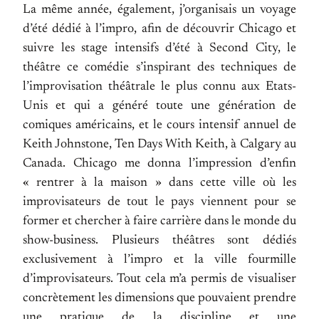
La même année, également, j’organisais un voyage
d’été dédié à l’impro, afin de découvrir Chicago et
suivre les stage intensifs d’été à Second City, le
théâtre ce comédie s’inspirant des techniques de
l’improvisation théâtrale le plus connu aux Etats-
Unis et qui a généré toute une génération de
comiques américains, et le cours intensif annuel de
Keith Johnstone, Ten Days With Keith, à Calgary au
Canada. Chicago me donna l’impression d’enfin
« rentrer à la maison » dans cette ville où les
improvisateurs de tout le pays viennent pour se
former et chercher à faire carrière dans le monde du
show-business. Plusieurs théâtres sont dédiés
exclusivement à l’impro et la ville fourmille
d’improvisateurs. Tout cela m’a permis de visualiser
concrètement les dimensions que pouvaient prendre
une pratique de la discipline et une