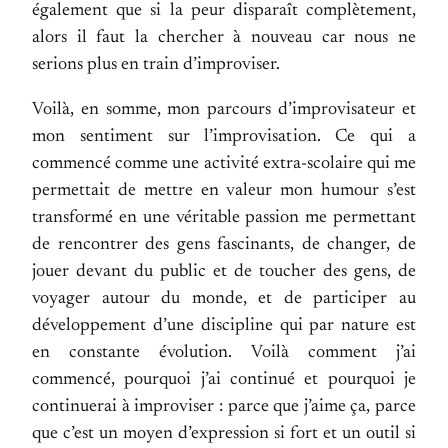
également que si la peur disparaît complètement,
alors il faut la chercher à nouveau car nous ne
serions plus en train d’improviser.
Voilà, en somme, mon parcours d’improvisateur et
mon sentiment sur l’improvisation. Ce qui a
commencé comme une activité extra-scolaire qui me
permettait de mettre en valeur mon humour s’est
transformé en une véritable passion me permettant
de rencontrer des gens fascinants, de changer, de
jouer devant du public et de toucher des gens, de
voyager autour du monde, et de participer au
développement d’une discipline qui par nature est
en constante évolution. Voilà comment j’ai
commencé, pourquoi j’ai continué et pourquoi je
continuerai à improviser : parce que j’aime ça, parce
que c’est un moyen d’expression si fort et un outil si