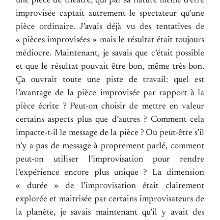
une pièce de théâtre, qui par sa nature même d’être
improvisée captait autrement le spectateur qu’une
pièce ordinaire. J’avais déjà vu des tentatives de
« pièces improvisées » mais le résultat était toujours
médiocre. Maintenant, je savais que c’était possible
et que le résultat pouvait être bon, même très bon.
Ça ouvrait toute une piste de travail: quel est
l’avantage de la pièce improvisée par rapport à la
pièce écrite ? Peut-on choisir de mettre en valeur
certains aspects plus que d’autres ? Comment cela
impacte-t-il le message de la pièce ? Ou peut-être s’il
n’y a pas de message à proprement parlé, comment
peut-on utiliser l’improvisation pour rendre
l’expérience encore plus unique ? La dimension
« durée » de l’improvisation était clairement
explorée et maitrisée par certains improvisateurs de
la planète, je savais maintenant qu’il y avait des