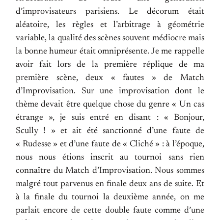
d’improvisateurs parisiens. Le décorum était
aléatoire, les règles et l’arbitrage à géométrie
variable, la qualité des scènes souvent médiocre mais
la bonne humeur était omniprésente. Je me rappelle
avoir fait lors de la première réplique de ma
première scène, deux « fautes » de Match
d’Improvisation. Sur une improvisation dont le
thème devait être quelque chose du genre « Un cas
étrange », je suis entré en disant : « Bonjour,
Scully ! » et ait été sanctionné d’une faute de
« Rudesse » et d’une faute de « Cliché » : à l’époque,
nous nous étions inscrit au tournoi sans rien
connaître du Match d’Improvisation. Nous sommes
malgré tout parvenus en finale deux ans de suite. Et
à la finale du tournoi la deuxième année, on me
parlait encore de cette double faute comme d’une