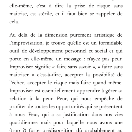
elle-même, c’est à dire la prise de risque sans
maitrise, est stérile, et il faut bien se rappeler de
cela.
Au delà de la dimension purement artistique de
l’improvisation, je trouve qu’elle est un formidable
outil de développement personnel et social et qui
porte en elle-même un message : n’ayez pas peur.
Improviser signifie « faire sans savoir », « faire sans
maitriser » c’est-à-dire, accepter la possibilité de
l’échec, accepter le risque mais faire quand même.
Improviser est essentiellement apprendre à gérer sa
relation à la peur. Peur, qui nous empêche de
profiter de toutes les opportunités qui se présentent
à nous. Peur, qui a sa justification dans nos vies
quotidiennes mais pour laquelle nous avons une
(trop ?) forte prédisposition dû probablement au