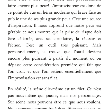
faire encore plus peur! L’improvisateur est donc de
ce point de vue un héros moderne qui brave face au
public une de ses plus grande peur. C’est une source
d’inspiration. Il nous apprend que notre peur est
gérable et nous montre que la prise de risque doit
être célébrée, avec ses corollaires, la réussite et
l’échec. C’est un outil très puissant. Mais
personnellement, je trouve que l’outil devient
encore plus puissant à partir du moment où on
dépasse cette considération première qui fait que
l’on croit et que l’on retient essentiellement que
l’improvisation est sans filet.
En réalité, la scène elle-même est un filet. Ce n’est
pas nous-même qui jouons, mais nos personnages.
Sur scène nous pouvons être ce que nous voulons.