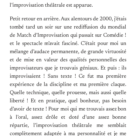
l’improvisation théâtrale est apparue.
Petit retour en arrière. Aux alentours de 2000, j’étais
tombé tard un soir sur une rediffusion du mondial
de Match d’Improvisation qui passait sur Comédie !
et le spectacle m’avait fasciné. C’était pour moi un
mélange d’audace permanente, de grande virtuosité
et de mise en valeur des qualités personnelles des
improvisateurs que je trouvais géniaux. Et puis : ils
improvisaient ! Sans texte ! Ce fut ma première
expérience de la discipline et ma première claque.
Quelle technique, quelle prouesse, mais aussi quelle
liberté ! Et en pratique, quel bonheur, pas besoin
d’avoir de texte ! Pour moi qui me trouvais assez bon
à l’oral, assez drôle et doté d’une assez bonne
répartie, l’improvisation théâtrale me semblait
complètement adaptée à ma personnalité et je me