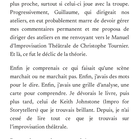
plus proche, surtout si celui-ci joue avec la troupe.
Progressivement, Guillaume, qui dirigeait nos
ateliers, en eut probablement marre de devoir gérer
mes commentaires permanent et me proposa de
diriger des ateliers en me renvoyant vers le Manuel
d’Improvisation Théâtrale de Christophe Tournier.
Et là, ce fut le déclic de la théorie.
Enfin je comprenais ce qui faisait qu’une scène
marchait ou ne marchait pas. Enfin, j’avais des mots
pour le dire. Enfin, j’avais une grille d’analyse, une
carte pour comprendre. Je dévorais le livre, puis
plus tard, celui de Keith Johnstone (Impro for
Storytellers) que je trouvais brillant. Depuis, je n’ai
cessé de lire tout ce que je trouvais sur
l’improvisation théâtrale.