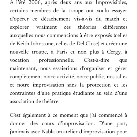
A l’été 2006, après deux ans aux Improvisibles,
certains membres de la troupe ont voulu essayer
d’opérer ce détachement vis-à-vis du match et
explorer vraiment ces théories différentes
auxquelles nous commencions à être exposés (celles
de Keith Johnstone, celles de Del Close) et créer une
nouvelle troupe, à Paris et non plus à Cergy, à
vocation professionnelle. C’est-à-dire que
maintenant, nous essaierions d’organiser et gérer
complètement notre activité, notre public, nos salles
et notre improvisation sans la protection et les
contraintes d’une pratique étudiante au sein d’une
association de théâtre.
C’est également à ce moment que j’ai commencé à
donner des cours d’improvisation. D’une part,
j’animais avec Nabla un atelier d’improvisation pour