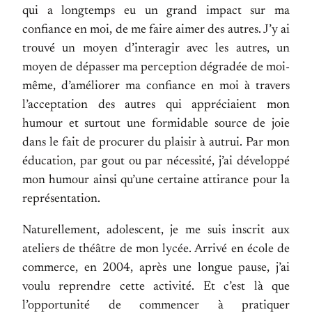
qui a longtemps eu un grand impact sur ma
confiance en moi, de me faire aimer des autres. J’y ai
trouvé un moyen d’interagir avec les autres, un
moyen de dépasser ma perception dégradée de moi-
même, d’améliorer ma confiance en moi à travers
l’acceptation des autres qui appréciaient mon
humour et surtout une formidable source de joie
dans le fait de procurer du plaisir à autrui. Par mon
éducation, par gout ou par nécessité, j’ai développé
mon humour ainsi qu’une certaine attirance pour la
représentation.
Naturellement, adolescent, je me suis inscrit aux
ateliers de théâtre de mon lycée. Arrivé en école de
commerce, en 2004, après une longue pause, j’ai
voulu reprendre cette activité. Et c’est là que
l’opportunité de commencer à pratiquer