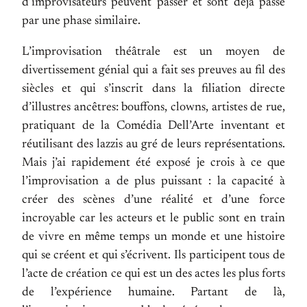
d’improvisateurs peuvent passer et sont déjà passé
par une phase similaire.
L’improvisation théâtrale est un moyen de
divertissement génial qui a fait ses preuves au fil des
siècles et qui s’inscrit dans la filiation directe
d’illustres ancêtres: bouffons, clowns, artistes de rue,
pratiquant de la Comédia Dell’Arte inventant et
réutilisant des lazzis au gré de leurs représentations.
Mais j’ai rapidement été exposé je crois à ce que
l’improvisation a de plus puissant : la capacité à
créer des scènes d’une réalité et d’une force
incroyable car les acteurs et le public sont en train
de vivre en même temps un monde et une histoire
qui se créent et qui s’écrivent. Ils participent tous de
l’acte de création ce qui est un des actes les plus forts
de l’expérience humaine. Partant de là,