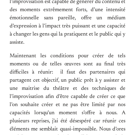
l’improvisation est capable de générer du contenu et
des moments extrêmement forts, d’une intensité
émotionnelle sans pareille, offre un médium
d’expression à l’impact très puissant et une capacité
à changer les gens qui la pratiquent et le public qui y
assiste.
Maintenant les conditions pour créer de tels
moments ou de telles œuvres sont au final très
difficiles à réunir: il faut des partenaires qui
partagent cet objectif, un public prêt à y assister et
une maitrise du théâtre et des techniques de
l’improvisation afin d’être capable de créer ce que
l’on souhaite créer et ne pas être limité par nos
capacités lorsqu’un moment s’offre à nous. A
plusieurs reprises, j’ai été désespéré car réunir ces
éléments me semblait quasi-impossible. Nous d’ores