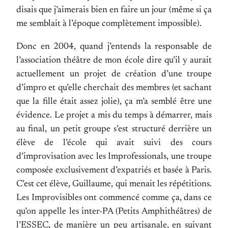
disais que j’aimerais bien en faire un jour (même si ça
me semblait à l’époque complètement impossible).
Donc en 2004, quand j’entends la responsable de
l’association théâtre de mon école dire qu’il y aurait
actuellement un projet de création d’une troupe
d’impro et qu’elle cherchait des membres (et sachant
que la fille était assez jolie), ça m’a semblé être une
évidence. Le projet a mis du temps à démarrer, mais
au final, un petit groupe s’est structuré derrière un
élève de l’école qui avait suivi des cours
d’improvisation avec les Improfessionals, une troupe
composée exclusivement d’expatriés et basée à Paris.
C’est cet élève, Guillaume, qui menait les répétitions.
Les Improvisibles ont commencé comme ça, dans ce
qu’on appelle les inter-PA (Petits Amphithéâtres) de
l’ESSEC, de manière un peu artisanale, en suivant