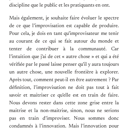
discipline que le public et les pratiquants en ont.
Mais également, je souhaite faire évoluer le spectre
de ce que l’improvisation est capable de produire.
Pour cela, je dois en tant qu’improvisateur me tenir
au courant de ce qui se fait autour du monde et
tenter de contribuer à la communauté. Car
l’intuition que j’ai de cet « autre chose » et qui a été
vérifiée par le passé laisse penser qu’il y aura toujours
un autre chose, une nouvelle frontière à explorer.
Après tout, comment peut-il en être autrement ? Par
définition, l’improvisation ne doit pas tout à fait
savoir et maitriser ce qu’elle est en train de faire.
Nous devons rester dans cette zone grise entre la
maitrise et la non-maitrise, sinon, nous ne serions
pas en train d’improviser. Nous sommes donc
condamnés à l’innovation. Mais l’innovation pour