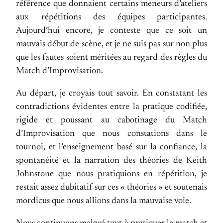
référence que donnaient certains meneurs d’ateliers
aux répétitions des équipes participantes.
Aujourd’hui encore, je conteste que ce soit un
mauvais début de scène, et je ne suis pas sur non plus
que les fautes soient méritées au regard des règles du
Match d’Improvisation.
Au départ, je croyais tout savoir. En constatant les
contradictions évidentes entre la pratique codifiée,
rigide et poussant au cabotinage du Match
d’Improvisation que nous constations dans le
tournoi, et l’enseignement basé sur la confiance, la
spontanéité et la narration des théories de Keith
Johnstone que nous pratiquions en répétition, je
restait assez dubitatif sur ces « théories » et soutenais
mordicus que nous allions dans la mauvaise voie.