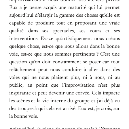
improvisateurs à nous donner des ateliers privés.
Eux a je pense acquis une maturité qui lui permet
aujourd’hui d’élargir la gamme des choses qu’elle est
capable de produire tout en proposant une vraie
qualité dans ses spectacles, ses cours et ses
interventions. Est-ce qu’artistiquement nous créons
quelque chose, est-ce que nous allons dans la bonne
voie, est-ce que nous sommes pertinents ? C’est une
question qu’on doit constamment se poser car tout
relâchement peut nous conduire à aller dans des
voies qui ne nous plaisent plus, ni à nous, ni au
public, au point que l’improvisation n’est plus
inspirante et peut devenir une corvée. Cela impacte
les scènes et la vie interne du groupe et j’ai déjà vu
des troupes à qui cela est arrivé. Eux est, je crois, sur
la bonne voie.