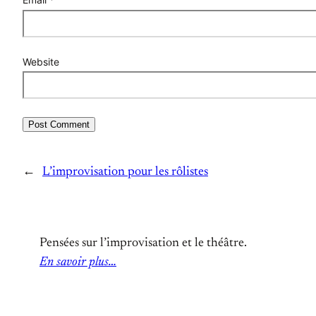
Website
←
L’improvisation pour les rôlistes
Pensées sur l’improvisation et le théâtre.
En savoir plus…