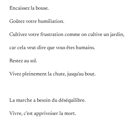
Encaissez la bouse.
Goûtez votre humiliation.
Cultivez votre frustration comme on cultive un jardin,
car cela veut dire que vous êtes humains.
Restez au sol.
Vivez pleinement la chute, jusqu’au bout.
La marche a besoin du déséquilibre.
Vivre, c’est apprivoiser la mort.