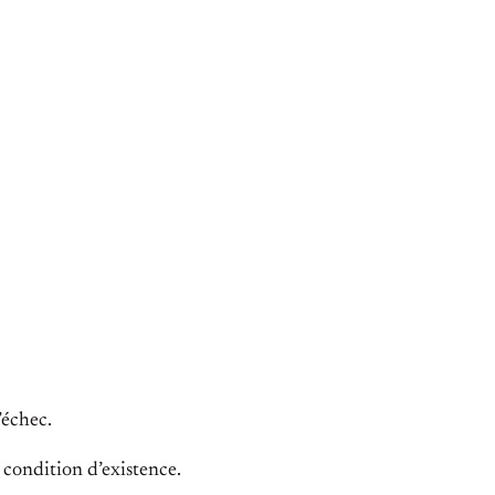
l’échec.
a condition d’existence.