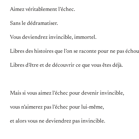
Aimez véritablement l’échec.
Sans le dédramatiser.
Vous deviendrez invincible, immortel.
Libres des histoires que l’on se raconte pour ne pas échou
Libres d’être et de découvrir ce que vous êtes déjà.
Mais si vous aimez l’échec pour devenir invincible,
vous n’aimerez pas l’échec pour lui-même,
et alors vous ne deviendrez pas invincible.