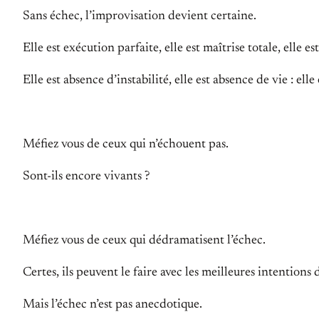
Sans échec, l’improvisation devient certaine.
Elle est exécution parfaite, elle est maîtrise totale, elle es
Elle est absence d’instabilité, elle est absence de vie : elle 
Méfiez vous de ceux qui n’échouent pas.
Sont-ils encore vivants ?
Méfiez vous de ceux qui dédramatisent l’échec.
Certes, ils peuvent le faire avec les meilleures intention
Mais l’échec n’est pas anecdotique.