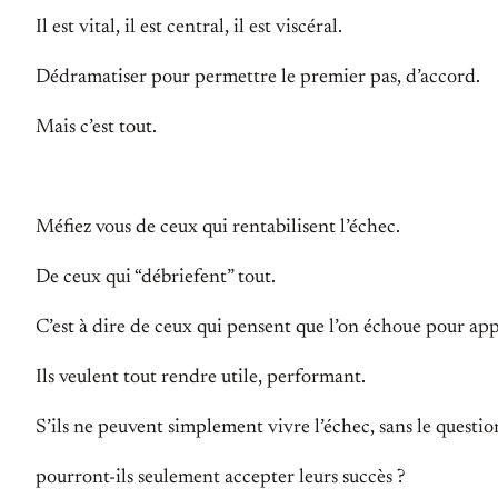
Il est vital, il est central, il est viscéral.
Dédramatiser pour permettre le premier pas, d’accord.
Mais c’est tout.
Méfiez vous de ceux qui rentabilisent l’échec.
De ceux qui “débriefent” tout.
C’est à dire de ceux qui pensent que l’on échoue pour ap
Ils veulent tout rendre utile, performant.
S’ils ne peuvent simplement vivre l’échec, sans le questio
pourront-ils seulement accepter leurs succès ?