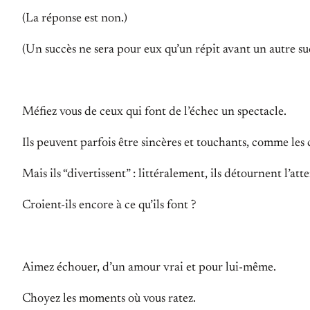
(La réponse est non.)
(Un succès ne sera pour eux qu’un répit avant un autre su
Méfiez vous de ceux qui font de l’échec un spectacle.
Ils peuvent parfois être sincères et touchants, comme les
Mais ils “divertissent” : littéralement, ils détournent l’att
Croient-ils encore à ce qu’ils font ?
Aimez échouer, d’un amour vrai et pour lui-même.
Choyez les moments où vous ratez.