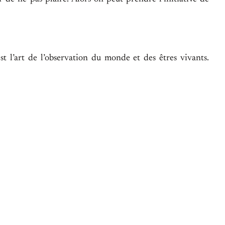
l’art de l’observation du monde et des êtres vivants.