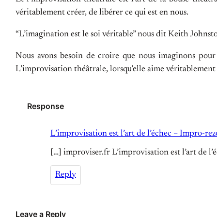
véritablement créer, de libérer ce qui est en nous.
“L’imagination est le soi véritable” nous dit Keith Johnst
Nous avons besoin de croire que nous imaginons pour 
L’improvisation théâtrale, lorsqu’elle aime véritablemen
Response
L’improvisation est l’art de l’échec – Impro-rez
[…] improviser.fr L’improvisation est l’art de l’
Reply
Leave a Reply