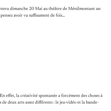
résentera dimanche 20 Mai au théâtre de Ménilmontant un
pensez avoir vu suffisament de fois…
En effet, la créativité spontanée a forcément des choses à
de deux arts assez différents : le jeu-vidéo et la bande-