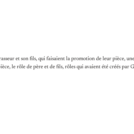
Brasseur et son fils, qui faisaient la promotion de leur pièce, 
e, le rôle de père et de fils, rôles qui avaient été créés par 