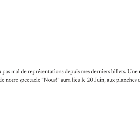
as mal de représentations depuis mes derniers billets. Une 
de notre spectacle “Nous!” aura lieu le 20 Juin, aux planches d