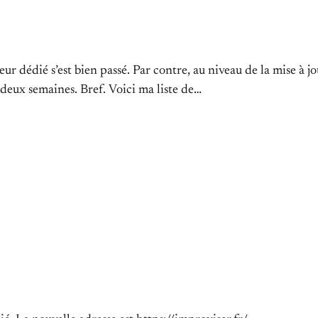
ur dédié s’est bien passé. Par contre, au niveau de la mise à jo
t deux semaines. Bref. Voici ma liste de…