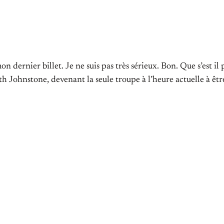
on dernier billet. Je ne suis pas très sérieux. Bon. Que s’est 
h Johnstone, devenant la seule troupe à l’heure actuelle à êt