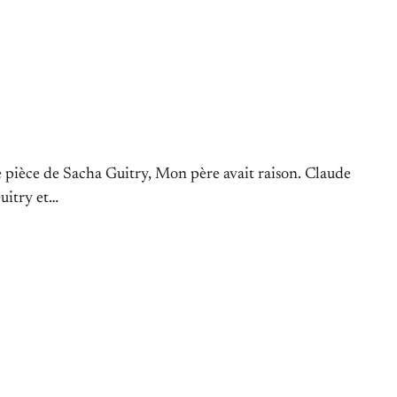
une pièce de Sacha Guitry, Mon père avait raison. Claude
Guitry et…