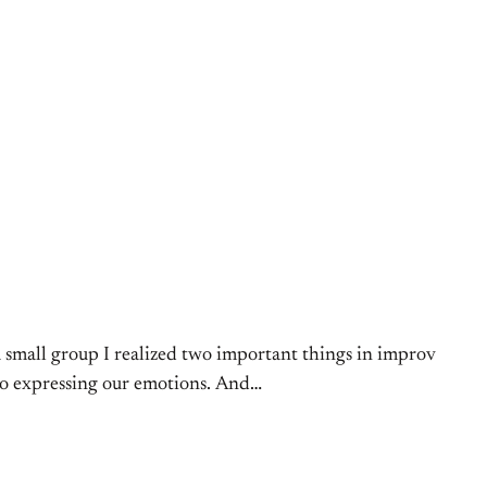
a small group I realized two important things in improv
 to expressing our emotions. And…