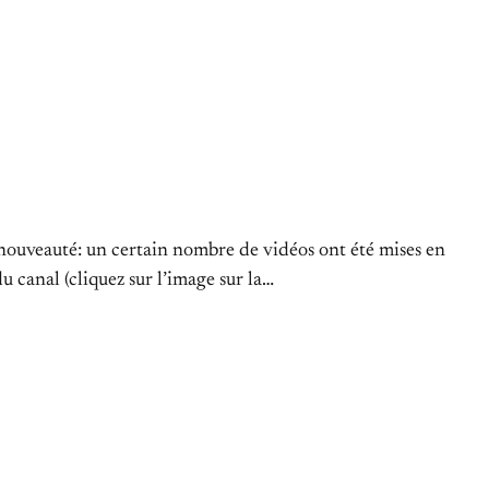
nouveauté: un certain nombre de vidéos ont été mises en
u canal (cliquez sur l’image sur la…