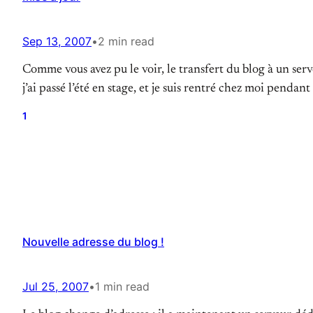
Sep 13, 2007
•
2 min read
Comme vous avez pu le voir, le transfert du blog à un serve
j’ai passé l’été en stage, et je suis rentré chez moi pendan
1
Nouvelle adresse du blog !
Jul 25, 2007
•
1 min read