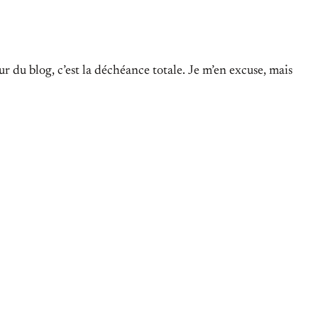
ur du blog, c’est la déchéance totale. Je m’en excuse, mais