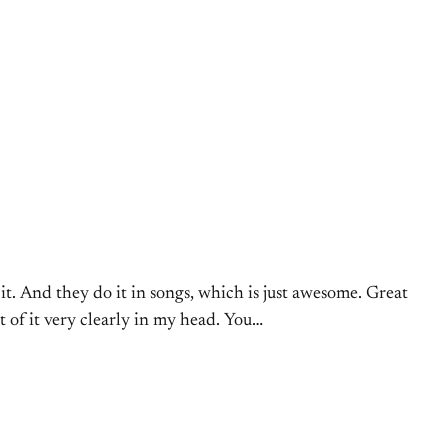
t. And they do it in songs, which is just awesome. Great
of it very clearly in my head. You…