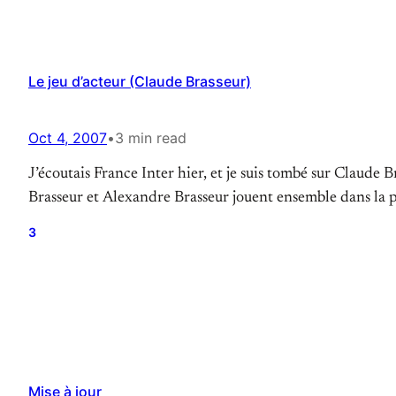
Le jeu d’acteur (Claude Brasseur)
Oct 4, 2007
•
3 min read
J’écoutais France Inter hier, et je suis tombé sur Claude 
Brasseur et Alexandre Brasseur jouent ensemble dans la pièc
3
Mise à jour